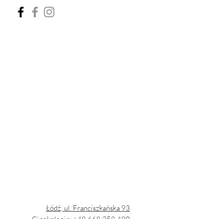
Łódź, ul. Franciszkańska 93