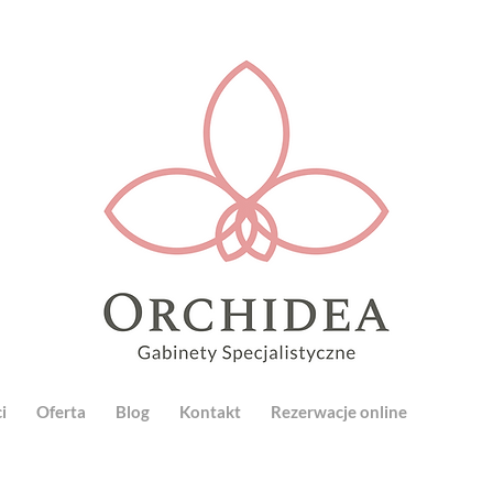
i
Oferta
Blog
Kontakt
Rezerwacje online