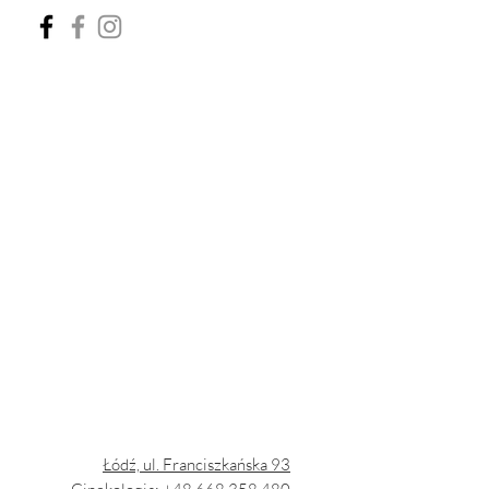
Łódź, ul. Franciszkańska 93