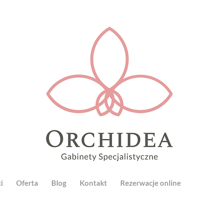
i
Oferta
Blog
Kontakt
Rezerwacje online