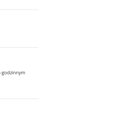
24-godzinnym