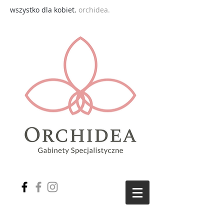
wszystko dla kobiet.
orchidea.