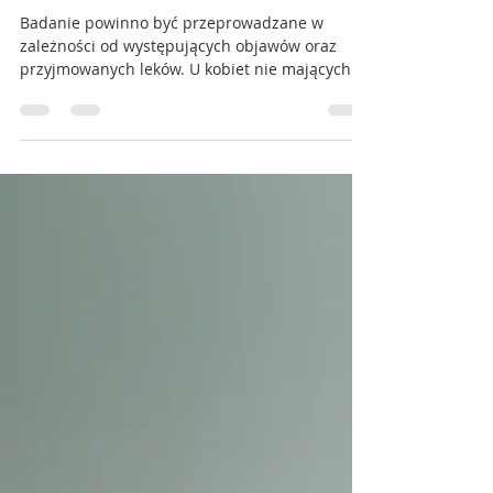
Kontrola ginekologiczna
Badanie powinno być przeprowadzane w
zależności od występujących objawów oraz
przyjmowanych leków. U kobiet nie mających
żadnych...