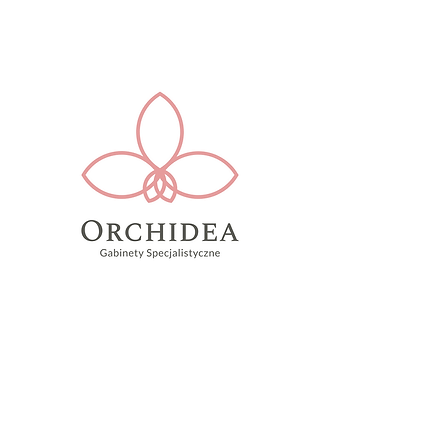
Godziny otwarcia: