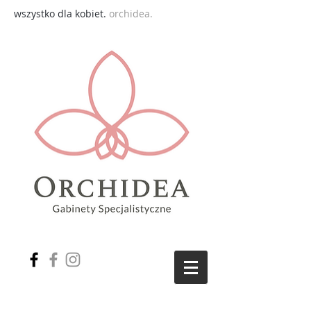
wszystko dla kobiet.
orchidea.