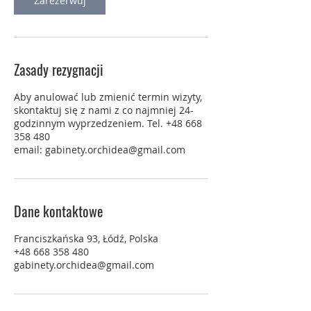
Zarezerwuj
Zasady rezygnacji
Aby anulować lub zmienić termin wizyty,
skontaktuj się z nami z co najmniej 24-
godzinnym wyprzedzeniem. Tel. +48 668
358 480
email: gabinety.orchidea@gmail.com
Dane kontaktowe
Franciszkańska 93, Łódź, Polska
+48 668 358 480
gabinety.orchidea@gmail.com