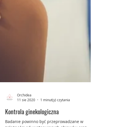
Orchidea
11 sie 2020
1 minut(y) czytania
Kontrola ginekologiczna