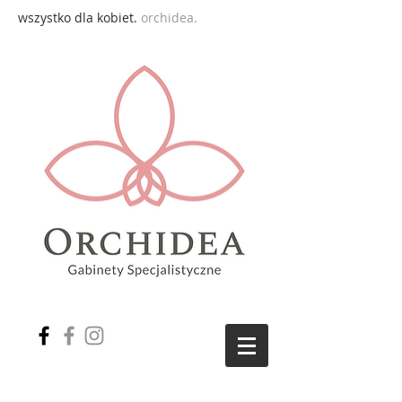
wszystko dla kobiet.
orchidea.